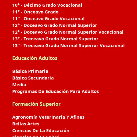
10° - Décimo Grado Vocacional
11° - Onceavo Grado
11° - Onceavo Grado Vocacional
12° - Doceavo Grado Normal Superior
12° - Doceavo Grado Normal Superior Vocacional
13° - Treceavo Grado Normal Superior
13° - Treceavo Grado Normal Superior Vocacional
Educación Adultos
Básica Primaria
Básica Secundaria
Media
Programas De Educación Para Adultos
Formación Superior
Agronomía Veterinaria Y Afines
Bellas Artes
Ciencias De La Educación
Ciencias De La Salud