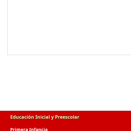
Educación Inicial y Preescolar
Primera Infancia