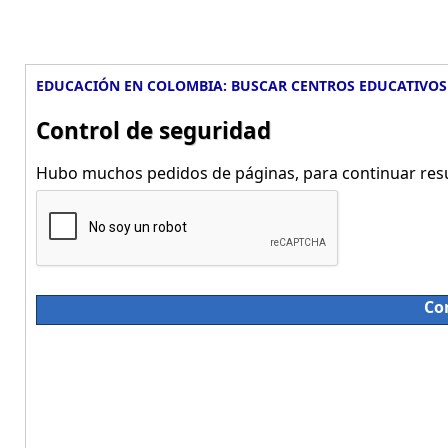
EDUCACIÓN EN COLOMBIA: BUSCAR CENTROS EDUCATIVOS
Control de seguridad
Hubo muchos pedidos de páginas, para continuar resue
Co