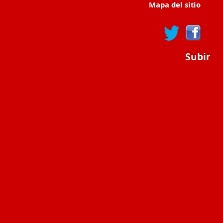
Mapa del sitio
Subir