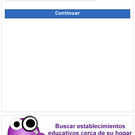
Continuar