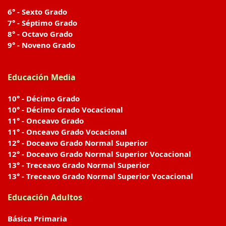
6° - Sexto Grado
7° - Séptimo Grado
8° - Octavo Grado
9° - Noveno Grado
Educación Media
10° - Décimo Grado
10° - Décimo Grado Vocacional
11° - Onceavo Grado
11° - Onceavo Grado Vocacional
12° - Doceavo Grado Normal Superior
12° - Doceavo Grado Normal Superior Vocacional
13° - Treceavo Grado Normal Superior
13° - Treceavo Grado Normal Superior Vocacional
Educación Adultos
Básica Primaria