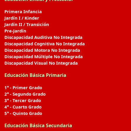
Primera Infancia
Jardín I / Kinder
Jardín II / Transición
Pre-Jardín
Discapacidad Auditiva No Integrada
Discapacidad Cognitiva No Integrada
Discapacidad Motora No Integrada
Discapacidad Múltiple No Integrada
Discapacidad Visual No Integrada
Educación Básica Primaria
1° - Primer Grado
2° - Segundo Grado
3° - Tercer Grado
4° - Cuarto Grado
5° - Quinto Grado
Educación Básica Secundaria