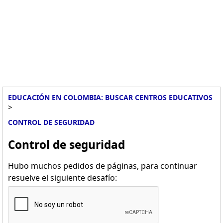
EDUCACIÓN EN COLOMBIA: BUSCAR CENTROS EDUCATIVOS
>
CONTROL DE SEGURIDAD
Control de seguridad
Hubo muchos pedidos de páginas, para continuar
resuelve el siguiente desafío: