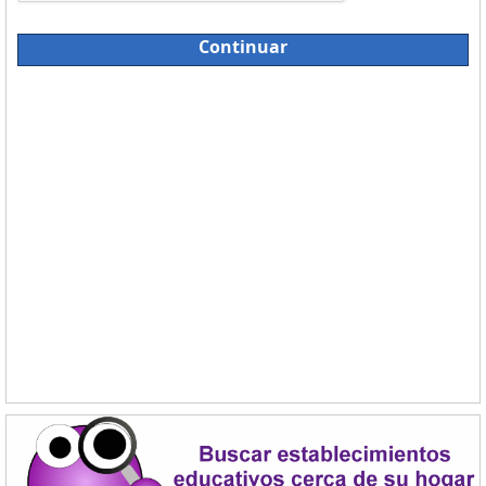
Continuar