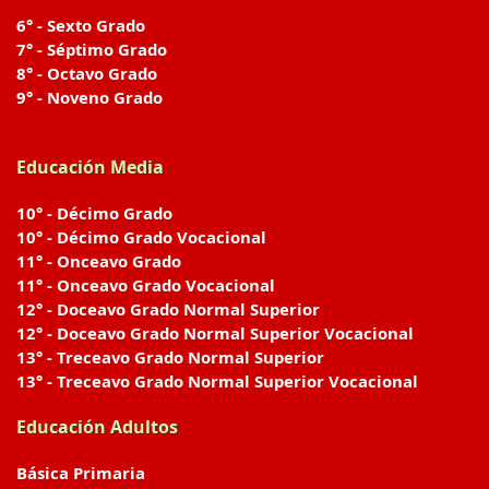
6° - Sexto Grado
7° - Séptimo Grado
8° - Octavo Grado
9° - Noveno Grado
Educación Media
10° - Décimo Grado
10° - Décimo Grado Vocacional
11° - Onceavo Grado
11° - Onceavo Grado Vocacional
12° - Doceavo Grado Normal Superior
12° - Doceavo Grado Normal Superior Vocacional
13° - Treceavo Grado Normal Superior
13° - Treceavo Grado Normal Superior Vocacional
Educación Adultos
Básica Primaria