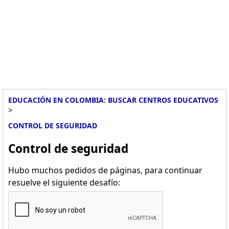
EDUCACIÓN EN COLOMBIA: BUSCAR CENTROS EDUCATIVOS
>
CONTROL DE SEGURIDAD
Control de seguridad
Hubo muchos pedidos de páginas, para continuar
resuelve el siguiente desafío: