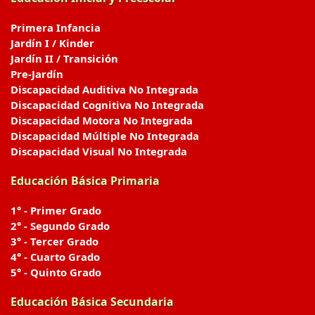
Primera Infancia
Jardín I / Kinder
Jardín II / Transición
Pre-Jardín
Discapacidad Auditiva No Integrada
Discapacidad Cognitiva No Integrada
Discapacidad Motora No Integrada
Discapacidad Múltiple No Integrada
Discapacidad Visual No Integrada
Educación Básica Primaria
1° - Primer Grado
2° - Segundo Grado
3° - Tercer Grado
4° - Cuarto Grado
5° - Quinto Grado
Educación Básica Secundaria