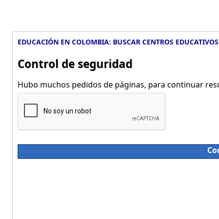
EDUCACIÓN EN COLOMBIA: BUSCAR CENTROS EDUCATIVOS
Control de seguridad
Hubo muchos pedidos de páginas, para continuar resue
Co