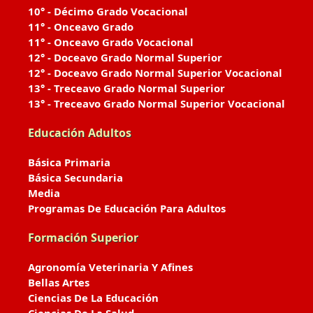
10° - Décimo Grado Vocacional
11° - Onceavo Grado
11° - Onceavo Grado Vocacional
12° - Doceavo Grado Normal Superior
12° - Doceavo Grado Normal Superior Vocacional
13° - Treceavo Grado Normal Superior
13° - Treceavo Grado Normal Superior Vocacional
Educación Adultos
Básica Primaria
Básica Secundaria
Media
Programas De Educación Para Adultos
Formación Superior
Agronomía Veterinaria Y Afines
Bellas Artes
Ciencias De La Educación
Ciencias De La Salud