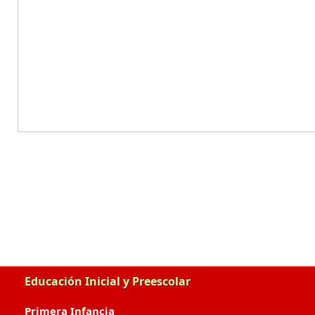
Educación Inicial y Preescolar
Primera Infancia