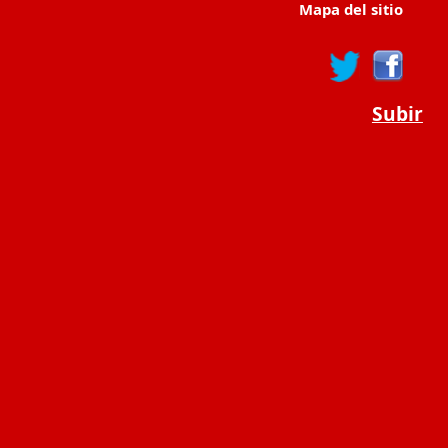
Mapa del sitio
Subir