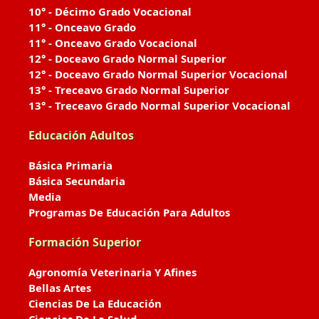
10° - Décimo Grado Vocacional
11° - Onceavo Grado
11° - Onceavo Grado Vocacional
12° - Doceavo Grado Normal Superior
12° - Doceavo Grado Normal Superior Vocacional
13° - Treceavo Grado Normal Superior
13° - Treceavo Grado Normal Superior Vocacional
Educación Adultos
Básica Primaria
Básica Secundaria
Media
Programas De Educación Para Adultos
Formación Superior
Agronomía Veterinaria Y Afines
Bellas Artes
Ciencias De La Educación
Ciencias De La Salud