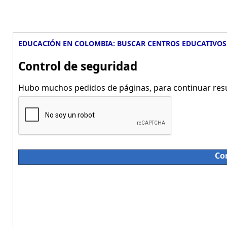
EDUCACIÓN EN COLOMBIA: BUSCAR CENTROS EDUCATIVOS
Control de seguridad
Hubo muchos pedidos de páginas, para continuar resue
Co