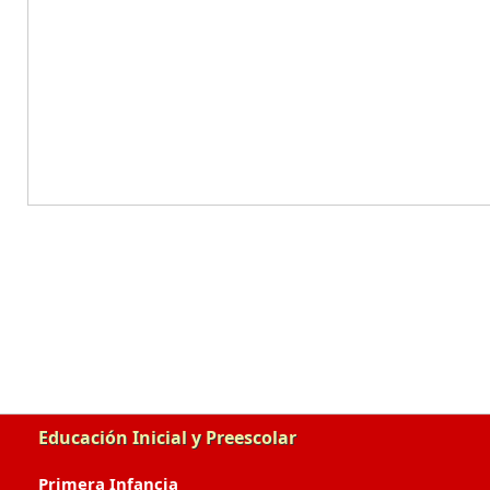
Educación Inicial y Preescolar
Primera Infancia