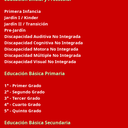
Primera Infancia
Jardín I / Kinder
Jardín II / Transición
Pre-Jardín
Discapacidad Auditiva No Integrada
Discapacidad Cognitiva No Integrada
Discapacidad Motora No Integrada
Discapacidad Múltiple No Integrada
Discapacidad Visual No Integrada
Educación Básica Primaria
1° - Primer Grado
2° - Segundo Grado
3° - Tercer Grado
4° - Cuarto Grado
5° - Quinto Grado
Educación Básica Secundaria