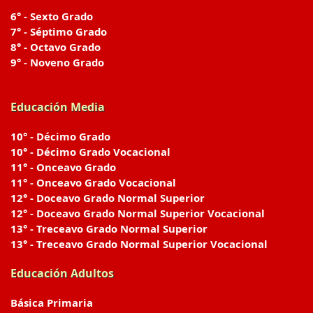
6° - Sexto Grado
7° - Séptimo Grado
8° - Octavo Grado
9° - Noveno Grado
Educación Media
10° - Décimo Grado
10° - Décimo Grado Vocacional
11° - Onceavo Grado
11° - Onceavo Grado Vocacional
12° - Doceavo Grado Normal Superior
12° - Doceavo Grado Normal Superior Vocacional
13° - Treceavo Grado Normal Superior
13° - Treceavo Grado Normal Superior Vocacional
Educación Adultos
Básica Primaria