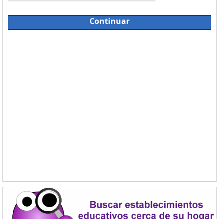
Continuar