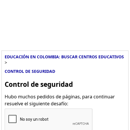
EDUCACIÓN EN COLOMBIA: BUSCAR CENTROS EDUCATIVOS
>
CONTROL DE SEGURIDAD
Control de seguridad
Hubo muchos pedidos de páginas, para continuar
resuelve el siguiente desafío: