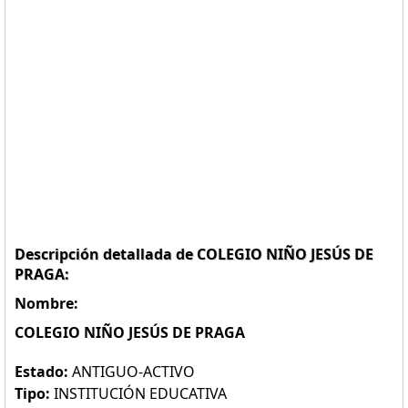
Descripción detallada de COLEGIO NIÑO JESÚS DE
PRAGA:
Nombre:
COLEGIO NIÑO JESÚS DE PRAGA
Estado:
ANTIGUO-ACTIVO
Tipo:
INSTITUCIÓN EDUCATIVA