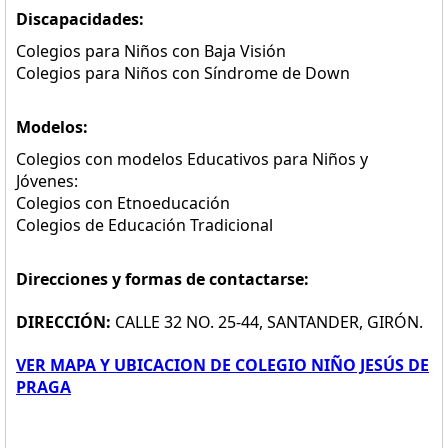
Discapacidades:
Colegios para Niños con Baja Visión
Colegios para Niños con Síndrome de Down
Modelos:
Colegios con modelos Educativos para Niños y
Jóvenes:
Colegios con Etnoeducación
Colegios de Educación Tradicional
Direcciones y formas de contactarse:
DIRECCIÓN:
CALLE 32 NO. 25-44, SANTANDER, GIRÓN.
VER MAPA Y UBICACION DE COLEGIO NIÑO JESÚS DE
PRAGA