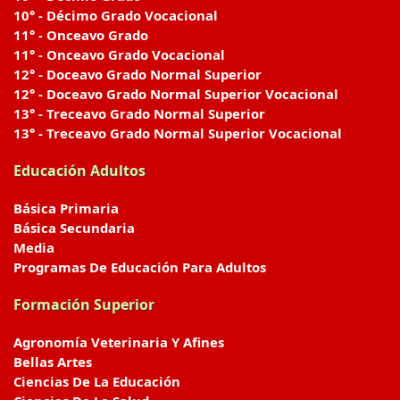
10° - Décimo Grado Vocacional
11° - Onceavo Grado
11° - Onceavo Grado Vocacional
12° - Doceavo Grado Normal Superior
12° - Doceavo Grado Normal Superior Vocacional
13° - Treceavo Grado Normal Superior
13° - Treceavo Grado Normal Superior Vocacional
Educación Adultos
Básica Primaria
Básica Secundaria
Media
Programas De Educación Para Adultos
Formación Superior
Agronomía Veterinaria Y Afines
Bellas Artes
Ciencias De La Educación