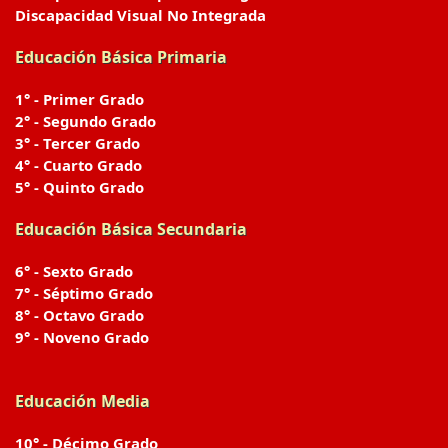
Discapacidad Visual No Integrada
Educación Básica Primaria
1° - Primer Grado
2° - Segundo Grado
3° - Tercer Grado
4° - Cuarto Grado
5° - Quinto Grado
Educación Básica Secundaria
6° - Sexto Grado
7° - Séptimo Grado
8° - Octavo Grado
9° - Noveno Grado
Educación Media
10° - Décimo Grado