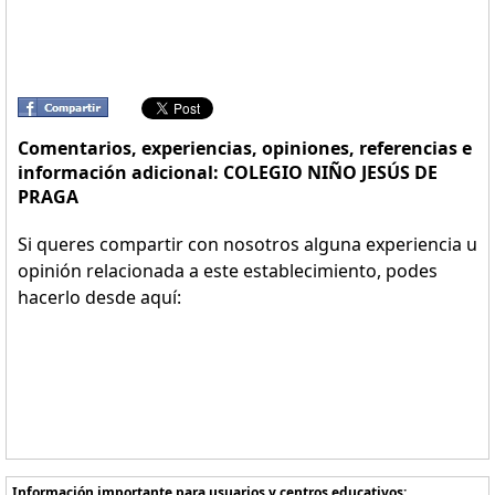
Comentarios, experiencias, opiniones, referencias e
información adicional: COLEGIO NIÑO JESÚS DE
PRAGA
Si queres compartir con nosotros alguna experiencia u
opinión relacionada a este establecimiento, podes
hacerlo desde aquí:
Información importante para usuarios y centros educativos: