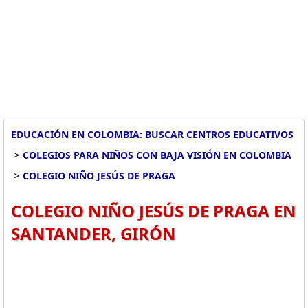
EDUCACIÓN EN COLOMBIA: BUSCAR CENTROS EDUCATIVOS
>
COLEGIOS PARA NIÑOS CON BAJA VISIÓN EN COLOMBIA
>
COLEGIO NIÑO JESÚS DE PRAGA
COLEGIO NIÑO JESÚS DE PRAGA EN
SANTANDER, GIRÓN