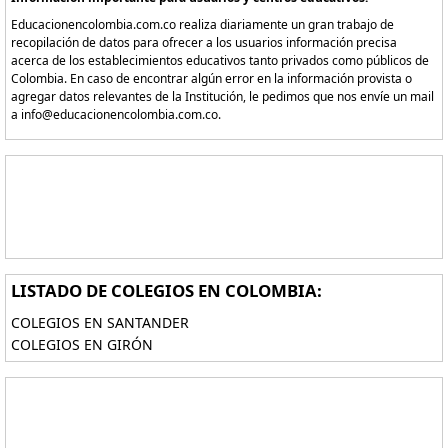
Educacionencolombia.com.co realiza diariamente un gran trabajo de
recopilación de datos para ofrecer a los usuarios información precisa
acerca de los establecimientos educativos tanto privados como públicos de
Colombia. En caso de encontrar algún error en la información provista o
agregar datos relevantes de la Institución, le pedimos que nos envíe un mail
a info@educacionencolombia.com.co.
LISTADO DE COLEGIOS EN COLOMBIA:
COLEGIOS EN SANTANDER
COLEGIOS EN GIRÓN