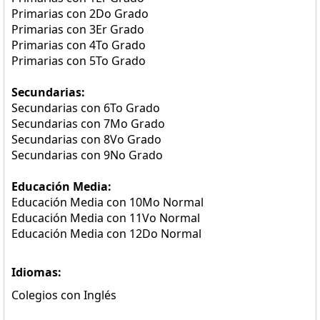
Primarias con 2Do Grado
Primarias con 3Er Grado
Primarias con 4To Grado
Primarias con 5To Grado
Secundarias:
Secundarias con 6To Grado
Secundarias con 7Mo Grado
Secundarias con 8Vo Grado
Secundarias con 9No Grado
Educación Media:
Educación Media con 10Mo Normal
Educación Media con 11Vo Normal
Educación Media con 12Do Normal
Idiomas:
Colegios con Inglés