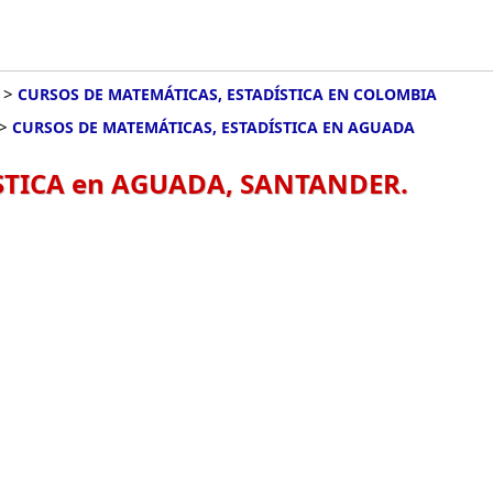
>
CURSOS DE MATEMÁTICAS, ESTADÍSTICA EN COLOMBIA
>
CURSOS DE MATEMÁTICAS, ESTADÍSTICA EN AGUADA
STICA en AGUADA, SANTANDER.