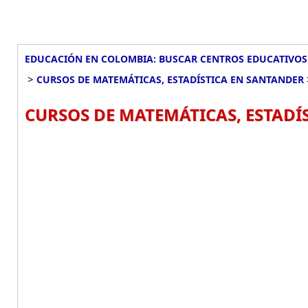
EDUCACIÓN EN COLOMBIA: BUSCAR CENTROS EDUCATIVOS
>
CURSOS DE MATEMÁTICAS, ESTADÍSTICA EN SANTANDER
CURSOS DE MATEMÁTICAS, ESTADÍ