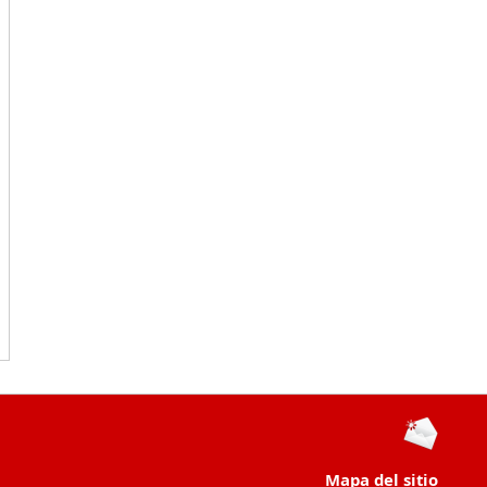
Mapa del sitio