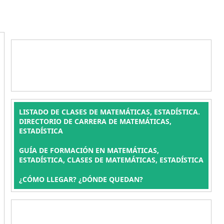
LISTADO DE CLASES DE MATEMÁTICAS, ESTADÍSTICA.
DIRECTORIO DE CARRERA DE MATEMÁTICAS,
ESTADÍSTICA
GUÍA DE FORMACIÓN EN MATEMÁTICAS,
ESTADÍSTICA, CLASES DE MATEMÁTICAS, ESTADÍSTICA
¿CÓMO LLEGAR? ¿DÓNDE QUEDAN?