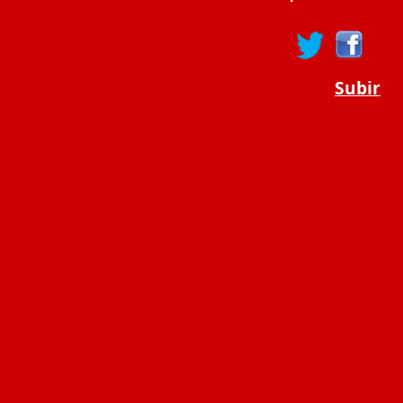
Subir