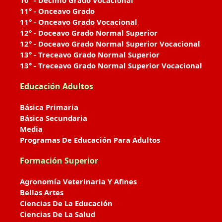
10° - Décimo Grado Vocacional
11° - Onceavo Grado
11° - Onceavo Grado Vocacional
12° - Doceavo Grado Normal Superior
12° - Doceavo Grado Normal Superior Vocacional
13° - Treceavo Grado Normal Superior
13° - Treceavo Grado Normal Superior Vocacional
Educación Adultos
Básica Primaria
Básica Secundaria
Media
Programas De Educación Para Adultos
Formación Superior
Agronomía Veterinaria Y Afines
Bellas Artes
Ciencias De La Educación
Ciencias De La Salud