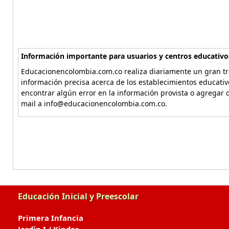
Información importante para usuarios y centros educativo
Educacionencolombia.com.co realiza diariamente un gran tra
información precisa acerca de los establecimientos educati
encontrar algún error en la información provista o agregar d
mail a info@educacionencolombia.com.co.
Educación Inicial y Preescolar
Primera Infancia