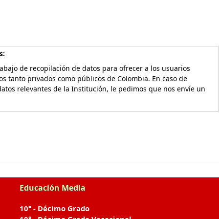
s:
bajo de recopilación de datos para ofrecer a los usuarios
vos tanto privados como públicos de Colombia. En caso de
atos relevantes de la Institución, le pedimos que nos envíe un
Educación Media
10° - Décimo Grado