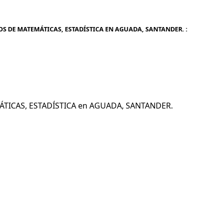
OS DE MATEMÁTICAS, ESTADÍSTICA EN AGUADA, SANTANDER. :
MÁTICAS, ESTADÍSTICA en AGUADA, SANTANDER.