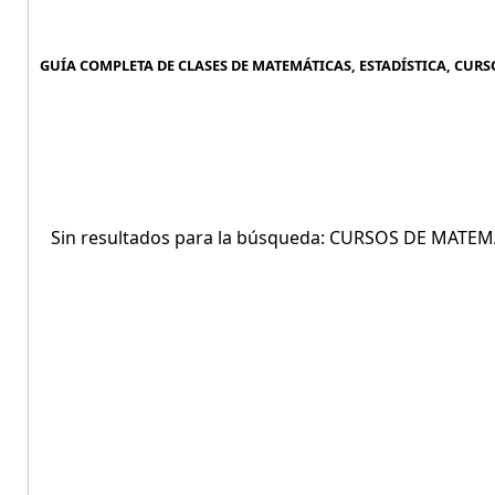
GUÍA COMPLETA DE CLASES DE MATEMÁTICAS, ESTADÍSTICA, CURS
Sin resultados para la búsqueda: CURSOS DE MATE