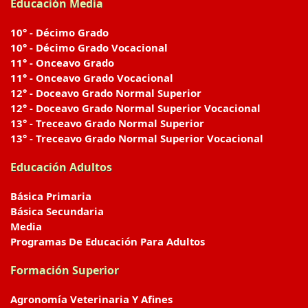
Educación Media
10° - Décimo Grado
10° - Décimo Grado Vocacional
11° - Onceavo Grado
11° - Onceavo Grado Vocacional
12° - Doceavo Grado Normal Superior
12° - Doceavo Grado Normal Superior Vocacional
13° - Treceavo Grado Normal Superior
13° - Treceavo Grado Normal Superior Vocacional
Educación Adultos
Básica Primaria
Básica Secundaria
Media
Programas De Educación Para Adultos
Formación Superior
Agronomía Veterinaria Y Afines