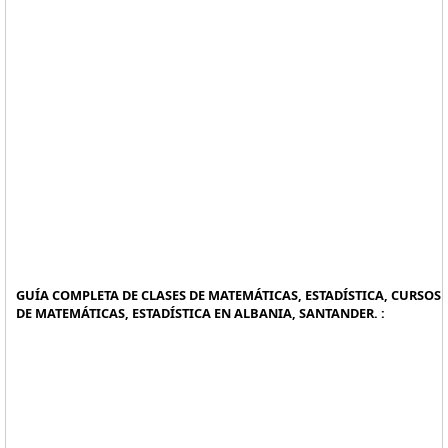
GUÍA COMPLETA DE CLASES DE MATEMÁTICAS, ESTADÍSTICA, CURSOS
DE MATEMÁTICAS, ESTADÍSTICA EN ALBANIA, SANTANDER. :