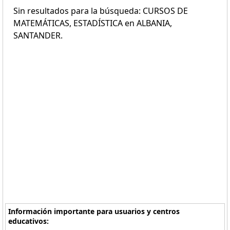
Sin resultados para la búsqueda: CURSOS DE
MATEMÁTICAS, ESTADÍSTICA en ALBANIA,
SANTANDER.
Información importante para usuarios y centros
educativos: