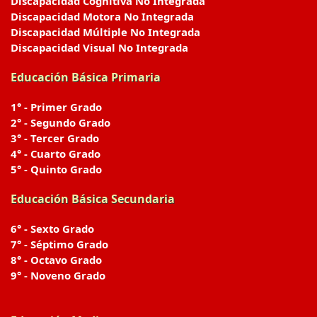
Discapacidad Cognitiva No Integrada
Discapacidad Motora No Integrada
Discapacidad Múltiple No Integrada
Discapacidad Visual No Integrada
Educación Básica Primaria
1° - Primer Grado
2° - Segundo Grado
3° - Tercer Grado
4° - Cuarto Grado
5° - Quinto Grado
Educación Básica Secundaria
6° - Sexto Grado
7° - Séptimo Grado
8° - Octavo Grado
9° - Noveno Grado