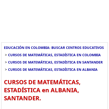
EDUCACIÓN EN COLOMBIA: BUSCAR CENTROS EDUCATIVOS
>
CURSOS DE MATEMÁTICAS, ESTADÍSTICA EN COLOMBIA
>
CURSOS DE MATEMÁTICAS, ESTADÍSTICA EN SANTANDER
>
CURSOS DE MATEMÁTICAS, ESTADÍSTICA EN ALBANIA
CURSOS DE MATEMÁTICAS,
ESTADÍSTICA en ALBANIA,
SANTANDER.