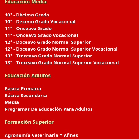
Educación Media
10° - Décimo Grado
10° - Décimo Grado Vocacional
11° - Onceavo Grado
11° - Onceavo Grado Vocacional
12° - Doceavo Grado Normal Superior
12° - Doceavo Grado Normal Superior Vocacional
13° - Treceavo Grado Normal Superior
13° - Treceavo Grado Normal Superior Vocacional
Educación Adultos
Básica Primaria
Básica Secundaria
Media
Programas De Educación Para Adultos
Formación Superior
Agronomía Veterinaria Y Afines