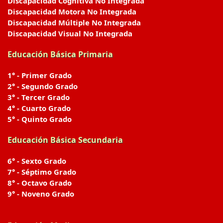
Discapacidad Cognitiva No Integrada
Discapacidad Motora No Integrada
Discapacidad Múltiple No Integrada
Discapacidad Visual No Integrada
Educación Básica Primaria
1° - Primer Grado
2° - Segundo Grado
3° - Tercer Grado
4° - Cuarto Grado
5° - Quinto Grado
Educación Básica Secundaria
6° - Sexto Grado
7° - Séptimo Grado
8° - Octavo Grado
9° - Noveno Grado