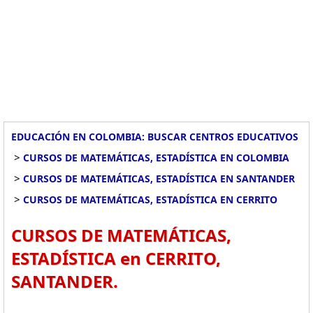
EDUCACIÓN EN COLOMBIA: BUSCAR CENTROS EDUCATIVOS
>
CURSOS DE MATEMÁTICAS, ESTADÍSTICA EN COLOMBIA
>
CURSOS DE MATEMÁTICAS, ESTADÍSTICA EN SANTANDER
>
CURSOS DE MATEMÁTICAS, ESTADÍSTICA EN CERRITO
CURSOS DE MATEMÁTICAS,
ESTADÍSTICA en CERRITO,
SANTANDER.