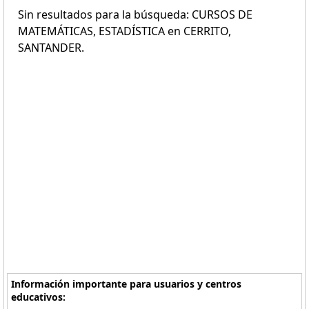
Sin resultados para la búsqueda: CURSOS DE
MATEMÁTICAS, ESTADÍSTICA en CERRITO,
SANTANDER.
Información importante para usuarios y centros
educativos: