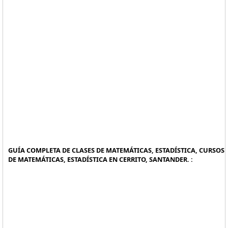
GUÍA COMPLETA DE CLASES DE MATEMÁTICAS, ESTADÍSTICA, CURSOS
DE MATEMÁTICAS, ESTADÍSTICA EN CERRITO, SANTANDER. :