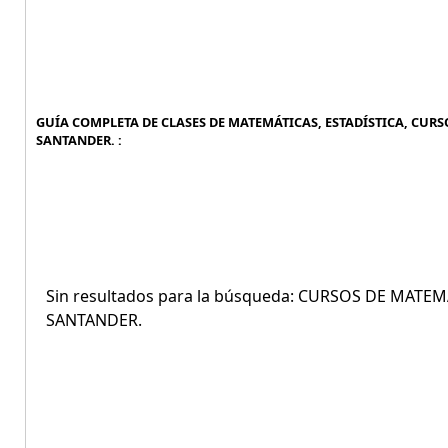
GUÍA COMPLETA DE CLASES DE MATEMÁTICAS, ESTADÍSTICA, CURS
SANTANDER. :
Sin resultados para la búsqueda: CURSOS DE MATE
SANTANDER.