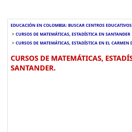
EDUCACIÓN EN COLOMBIA: BUSCAR CENTROS EDUCATIVOS
>
CURSOS DE MATEMÁTICAS, ESTADÍSTICA EN SANTANDER
>
CURSOS DE MATEMÁTICAS, ESTADÍSTICA EN EL CARMEN 
CURSOS DE MATEMÁTICAS, ESTADÍS
SANTANDER.