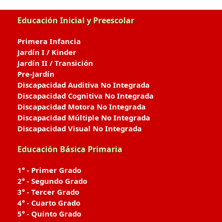
Educación Inicial y Preescolar
Primera Infancia
Jardín I / Kinder
Jardín II / Transición
Pre-Jardín
Discapacidad Auditiva No Integrada
Discapacidad Cognitiva No Integrada
Discapacidad Motora No Integrada
Discapacidad Múltiple No Integrada
Discapacidad Visual No Integrada
Educación Básica Primaria
1° - Primer Grado
2° - Segundo Grado
3° - Tercer Grado
4° - Cuarto Grado
5° - Quinto Grado