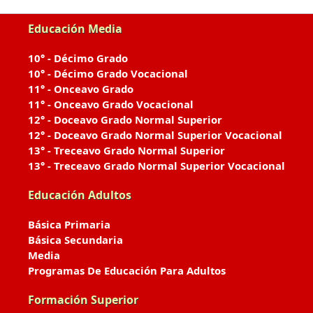
Educación Media
10° - Décimo Grado
10° - Décimo Grado Vocacional
11° - Onceavo Grado
11° - Onceavo Grado Vocacional
12° - Doceavo Grado Normal Superior
12° - Doceavo Grado Normal Superior Vocacional
13° - Treceavo Grado Normal Superior
13° - Treceavo Grado Normal Superior Vocacional
Educación Adultos
Básica Primaria
Básica Secundaria
Media
Programas De Educación Para Adultos
Formación Superior