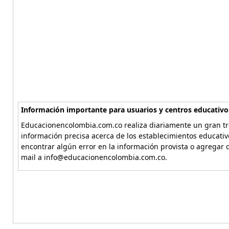
Información importante para usuarios y centros educativo
Educacionencolombia.com.co realiza diariamente un gran tra
información precisa acerca de los establecimientos educati
encontrar algún error en la información provista o agregar d
mail a info@educacionencolombia.com.co.