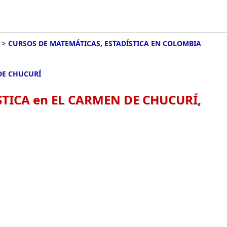
>
CURSOS DE MATEMÁTICAS, ESTADÍSTICA EN COLOMBIA
DE CHUCURÍ
TICA en EL CARMEN DE CHUCURÍ,