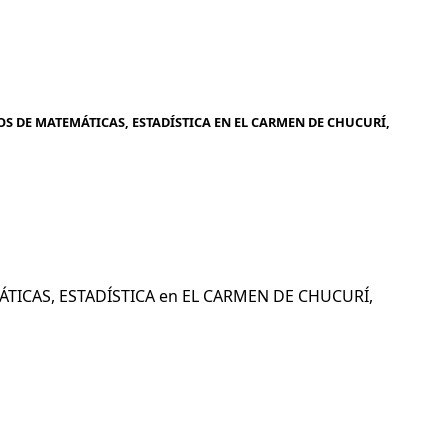
OS DE MATEMÁTICAS, ESTADÍSTICA EN EL CARMEN DE CHUCURÍ,
MÁTICAS, ESTADÍSTICA en EL CARMEN DE CHUCURÍ,