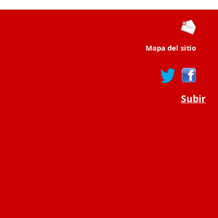
Mapa del sitio
Subir