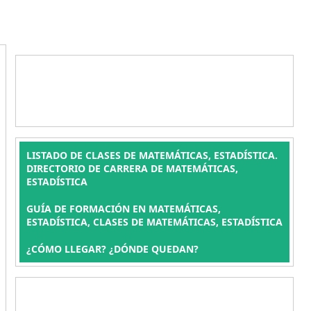
LISTADO DE CLASES DE MATEMÁTICAS, ESTADÍSTICA.
DIRECTORIO DE CARRERA DE MATEMÁTICAS,
ESTADÍSTICA
GUÍA DE FORMACIÓN EN MATEMÁTICAS,
ESTADÍSTICA, CLASES DE MATEMÁTICAS, ESTADÍSTICA
¿CÓMO LLEGAR? ¿DÓNDE QUEDAN?