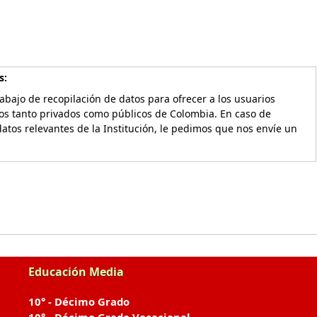
s:
bajo de recopilación de datos para ofrecer a los usuarios
vos tanto privados como públicos de Colombia. En caso de
atos relevantes de la Institución, le pedimos que nos envíe un
Educación Media
10° - Décimo Grado