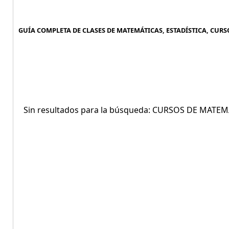
GUÍA COMPLETA DE CLASES DE MATEMÁTICAS, ESTADÍSTICA, CURSO
Sin resultados para la búsqueda: CURSOS DE MATEM