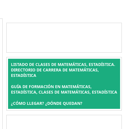
LISTADO DE CLASES DE MATEMÁTICAS, ESTADÍSTICA.
DIRECTORIO DE CARRERA DE MATEMÁTICAS,
ESTADÍSTICA
GUÍA DE FORMACIÓN EN MATEMÁTICAS,
ESTADÍSTICA, CLASES DE MATEMÁTICAS, ESTADÍSTICA
¿CÓMO LLEGAR? ¿DÓNDE QUEDAN?