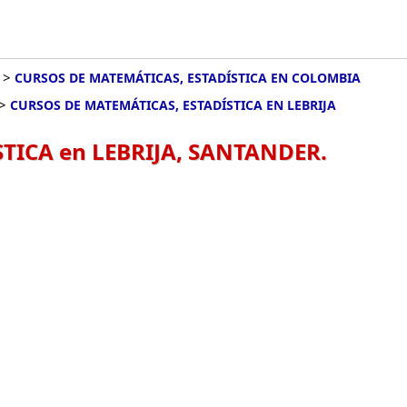
>
CURSOS DE MATEMÁTICAS, ESTADÍSTICA EN COLOMBIA
>
CURSOS DE MATEMÁTICAS, ESTADÍSTICA EN LEBRIJA
TICA en LEBRIJA, SANTANDER.