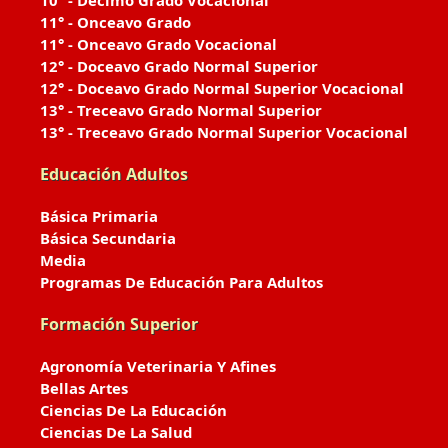
10° - Décimo Grado Vocacional
11° - Onceavo Grado
11° - Onceavo Grado Vocacional
12° - Doceavo Grado Normal Superior
12° - Doceavo Grado Normal Superior Vocacional
13° - Treceavo Grado Normal Superior
13° - Treceavo Grado Normal Superior Vocacional
Educación Adultos
Básica Primaria
Básica Secundaria
Media
Programas De Educación Para Adultos
Formación Superior
Agronomía Veterinaria Y Afines
Bellas Artes
Ciencias De La Educación
Ciencias De La Salud