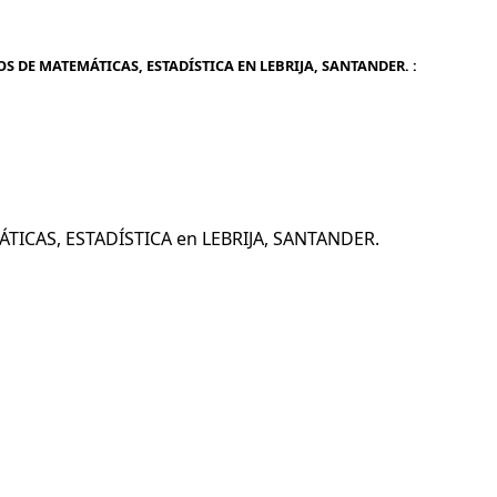
S DE MATEMÁTICAS, ESTADÍSTICA EN LEBRIJA, SANTANDER. :
ÁTICAS, ESTADÍSTICA en LEBRIJA, SANTANDER.