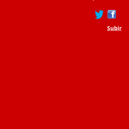
Subir