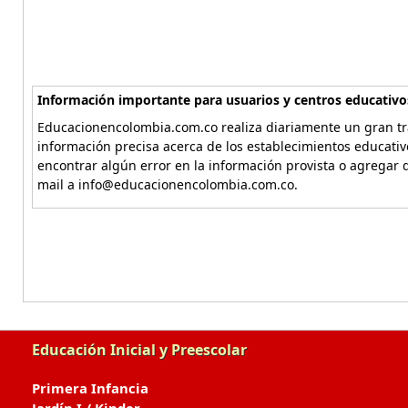
Información importante para usuarios y centros educativo
Educacionencolombia.com.co realiza diariamente un gran tra
información precisa acerca de los establecimientos educati
encontrar algún error en la información provista o agregar d
mail a info@educacionencolombia.com.co.
Educación Inicial y Preescolar
Primera Infancia