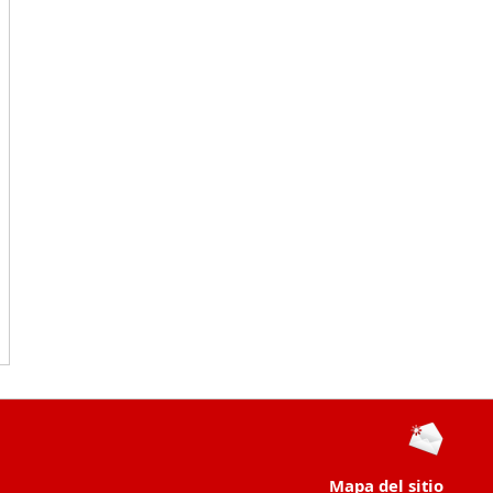
Mapa del sitio