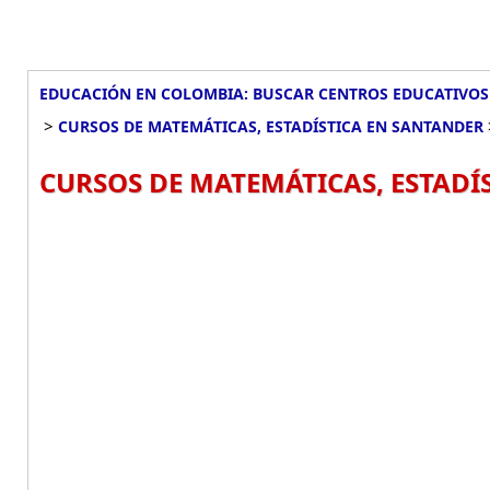
EDUCACIÓN EN COLOMBIA: BUSCAR CENTROS EDUCATIVOS
>
CURSOS DE MATEMÁTICAS, ESTADÍSTICA EN SANTANDER
CURSOS DE MATEMÁTICAS, ESTADÍS