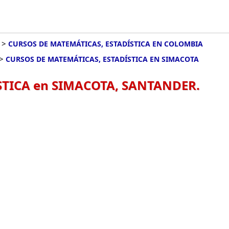
>
CURSOS DE MATEMÁTICAS, ESTADÍSTICA EN COLOMBIA
>
CURSOS DE MATEMÁTICAS, ESTADÍSTICA EN SIMACOTA
STICA en SIMACOTA, SANTANDER.