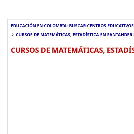
EDUCACIÓN EN COLOMBIA: BUSCAR CENTROS EDUCATIVOS
>
CURSOS DE MATEMÁTICAS, ESTADÍSTICA EN SANTANDER
CURSOS DE MATEMÁTICAS, ESTADÍ