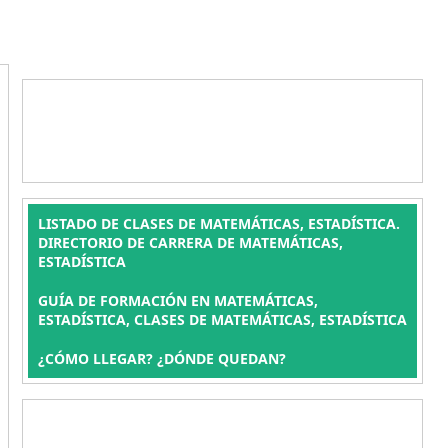
LISTADO DE CLASES DE MATEMÁTICAS, ESTADÍSTICA.
DIRECTORIO DE CARRERA DE MATEMÁTICAS,
ESTADÍSTICA
GUÍA DE FORMACIÓN EN MATEMÁTICAS,
ESTADÍSTICA, CLASES DE MATEMÁTICAS, ESTADÍSTICA
¿CÓMO LLEGAR? ¿DÓNDE QUEDAN?