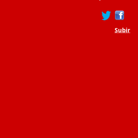
Subir