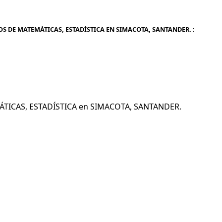
OS DE MATEMÁTICAS, ESTADÍSTICA EN SIMACOTA, SANTANDER. :
MÁTICAS, ESTADÍSTICA en SIMACOTA, SANTANDER.