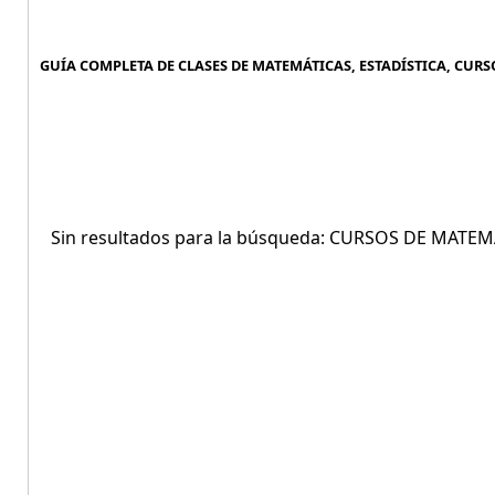
GUÍA COMPLETA DE CLASES DE MATEMÁTICAS, ESTADÍSTICA, CURS
Sin resultados para la búsqueda: CURSOS DE MATE