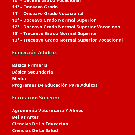
10° - Décimo Grado Vocacional
11° - Onceavo Grado
11° - Onceavo Grado Vocacional
12° - Doceavo Grado Normal Superior
12° - Doceavo Grado Normal Superior Vocacional
13° - Treceavo Grado Normal Superior
13° - Treceavo Grado Normal Superior Vocacional
Educación Adultos
Básica Primaria
Básica Secundaria
Media
Programas De Educación Para Adultos
Formación Superior
Agronomía Veterinaria Y Afines
Bellas Artes
Ciencias De La Educación
Ciencias De La Salud