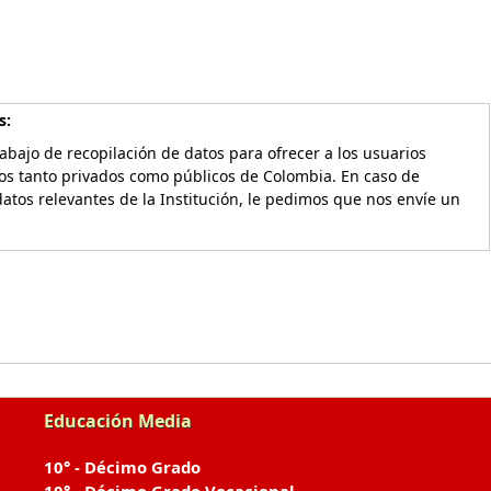
s:
bajo de recopilación de datos para ofrecer a los usuarios
vos tanto privados como públicos de Colombia. En caso de
atos relevantes de la Institución, le pedimos que nos envíe un
Educación Media
10° - Décimo Grado