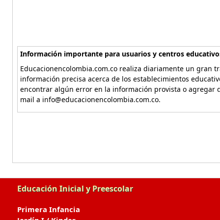
Información importante para usuarios y centros educativo
Educacionencolombia.com.co realiza diariamente un gran tra
información precisa acerca de los establecimientos educati
encontrar algún error en la información provista o agregar d
mail a info@educacionencolombia.com.co.
Educación Inicial y Preescolar
Primera Infancia