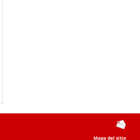
Mapa del sitio