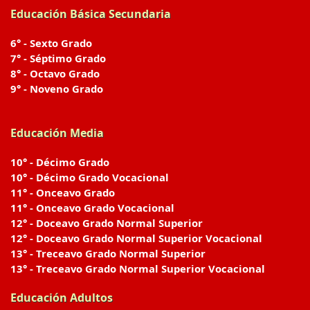
Educación Básica Secundaria
6° - Sexto Grado
7° - Séptimo Grado
8° - Octavo Grado
9° - Noveno Grado
Educación Media
10° - Décimo Grado
10° - Décimo Grado Vocacional
11° - Onceavo Grado
11° - Onceavo Grado Vocacional
12° - Doceavo Grado Normal Superior
12° - Doceavo Grado Normal Superior Vocacional
13° - Treceavo Grado Normal Superior
13° - Treceavo Grado Normal Superior Vocacional
Educación Adultos