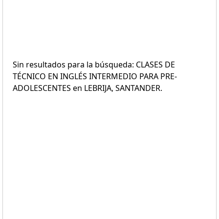
Sin resultados para la búsqueda: CLASES DE
TÉCNICO EN INGLÉS INTERMEDIO PARA PRE-
ADOLESCENTES en LEBRIJA, SANTANDER.