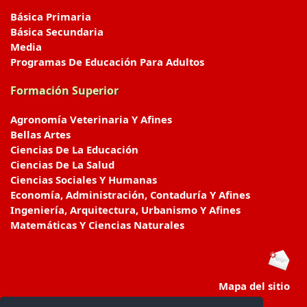
Básica Primaria
Básica Secundaria
Media
Programas De Educación Para Adultos
Formación Superior
Agronomía Veterinaria Y Afines
Bellas Artes
Ciencias De La Educación
Ciencias De La Salud
Ciencias Sociales Y Humanas
Economía, Administración, Contaduría Y Afines
Ingeniería, Arquitectura, Urbanismo Y Afines
Matemáticas Y Ciencias Naturales
Mapa del sitio