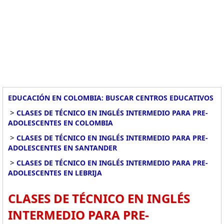
EDUCACIÓN EN COLOMBIA: BUSCAR CENTROS EDUCATIVOS
>
CLASES DE TÉCNICO EN INGLÉS INTERMEDIO PARA PRE-
ADOLESCENTES EN COLOMBIA
>
CLASES DE TÉCNICO EN INGLÉS INTERMEDIO PARA PRE-
ADOLESCENTES EN SANTANDER
>
CLASES DE TÉCNICO EN INGLÉS INTERMEDIO PARA PRE-
ADOLESCENTES EN LEBRIJA
CLASES DE TÉCNICO EN INGLÉS
INTERMEDIO PARA PRE-