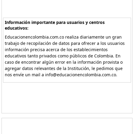
Información importante para usuarios y centros
educativos:
Educacionencolombia.com.co realiza diariamente un gran
trabajo de recopilación de datos para ofrecer a los usuarios
información precisa acerca de los establecimientos
educativos tanto privados como públicos de Colombia. En
caso de encontrar algún error en la información provista o
agregar datos relevantes de la Institución, le pedimos que
nos envíe un mail a info@educacionencolombia.com.co.