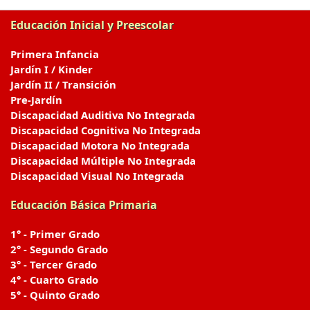
Educación Inicial y Preescolar
Primera Infancia
Jardín I / Kinder
Jardín II / Transición
Pre-Jardín
Discapacidad Auditiva No Integrada
Discapacidad Cognitiva No Integrada
Discapacidad Motora No Integrada
Discapacidad Múltiple No Integrada
Discapacidad Visual No Integrada
Educación Básica Primaria
1° - Primer Grado
2° - Segundo Grado
3° - Tercer Grado
4° - Cuarto Grado
5° - Quinto Grado