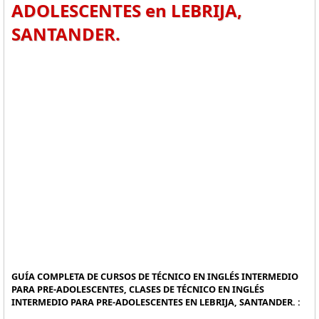
ADOLESCENTES en LEBRIJA,
SANTANDER.
GUÍA COMPLETA DE CURSOS DE TÉCNICO EN INGLÉS INTERMEDIO
PARA PRE-ADOLESCENTES, CLASES DE TÉCNICO EN INGLÉS
INTERMEDIO PARA PRE-ADOLESCENTES EN LEBRIJA, SANTANDER. :