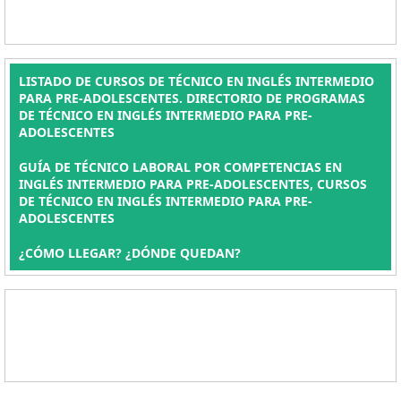
LISTADO DE CURSOS DE TÉCNICO EN INGLÉS INTERMEDIO
PARA PRE-ADOLESCENTES. DIRECTORIO DE PROGRAMAS
DE TÉCNICO EN INGLÉS INTERMEDIO PARA PRE-
ADOLESCENTES
GUÍA DE TÉCNICO LABORAL POR COMPETENCIAS EN
INGLÉS INTERMEDIO PARA PRE-ADOLESCENTES, CURSOS
DE TÉCNICO EN INGLÉS INTERMEDIO PARA PRE-
ADOLESCENTES
¿CÓMO LLEGAR? ¿DÓNDE QUEDAN?