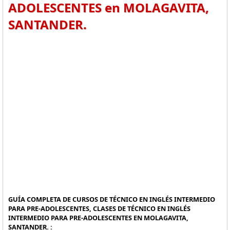
ADOLESCENTES en MOLAGAVITA,
SANTANDER.
GUÍA COMPLETA DE CURSOS DE TÉCNICO EN INGLÉS INTERMEDIO
PARA PRE-ADOLESCENTES, CLASES DE TÉCNICO EN INGLÉS
INTERMEDIO PARA PRE-ADOLESCENTES EN MOLAGAVITA,
SANTANDER. :