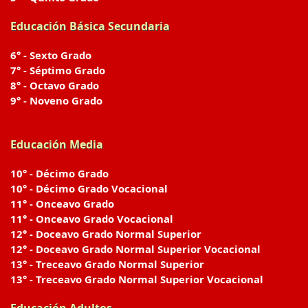
Educación Básica Secundaria
6° - Sexto Grado
7° - Séptimo Grado
8° - Octavo Grado
9° - Noveno Grado
Educación Media
10° - Décimo Grado
10° - Décimo Grado Vocacional
11° - Onceavo Grado
11° - Onceavo Grado Vocacional
12° - Doceavo Grado Normal Superior
12° - Doceavo Grado Normal Superior Vocacional
13° - Treceavo Grado Normal Superior
13° - Treceavo Grado Normal Superior Vocacional