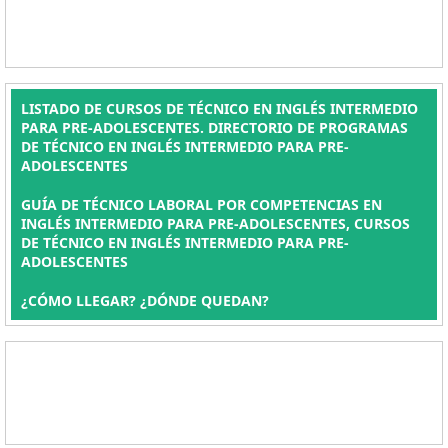
LISTADO DE CURSOS DE TÉCNICO EN INGLÉS INTERMEDIO
PARA PRE-ADOLESCENTES. DIRECTORIO DE PROGRAMAS
DE TÉCNICO EN INGLÉS INTERMEDIO PARA PRE-
ADOLESCENTES
GUÍA DE TÉCNICO LABORAL POR COMPETENCIAS EN
INGLÉS INTERMEDIO PARA PRE-ADOLESCENTES, CURSOS
DE TÉCNICO EN INGLÉS INTERMEDIO PARA PRE-
ADOLESCENTES
¿CÓMO LLEGAR? ¿DÓNDE QUEDAN?