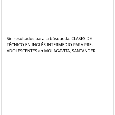
Sin resultados para la búsqueda: CLASES DE
TÉCNICO EN INGLÉS INTERMEDIO PARA PRE-
ADOLESCENTES en MOLAGAVITA, SANTANDER.