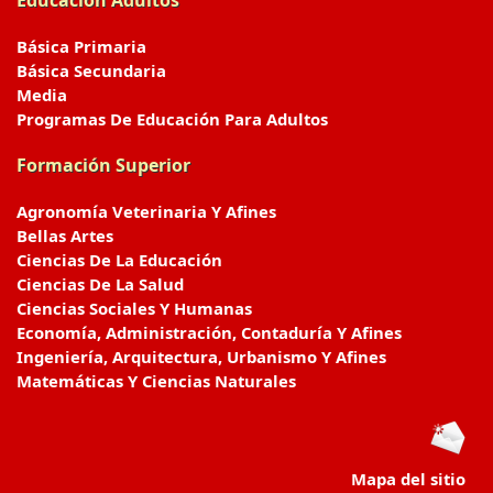
Educación Adultos
Básica Primaria
Básica Secundaria
Media
Programas De Educación Para Adultos
Formación Superior
Agronomía Veterinaria Y Afines
Bellas Artes
Ciencias De La Educación
Ciencias De La Salud
Ciencias Sociales Y Humanas
Economía, Administración, Contaduría Y Afines
Ingeniería, Arquitectura, Urbanismo Y Afines
Matemáticas Y Ciencias Naturales
Mapa del sitio