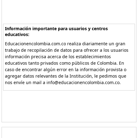
Información importante para usuarios y centros
educativos:
Educacionencolombia.com.co realiza diariamente un gran
trabajo de recopilación de datos para ofrecer a los usuarios
información precisa acerca de los establecimientos
educativos tanto privados como públicos de Colombia. En
caso de encontrar algún error en la información provista o
agregar datos relevantes de la Institución, le pedimos que
nos envíe un mail a info@educacionencolombia.com.co.