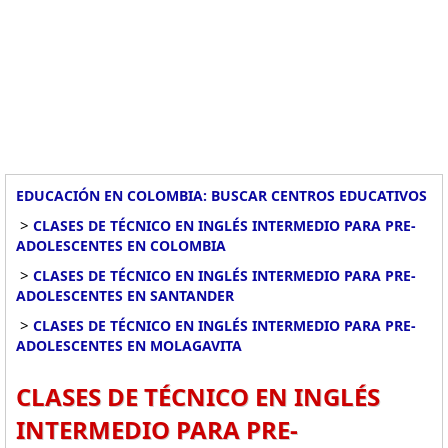
EDUCACIÓN EN COLOMBIA: BUSCAR CENTROS EDUCATIVOS
>
CLASES DE TÉCNICO EN INGLÉS INTERMEDIO PARA PRE-
ADOLESCENTES EN COLOMBIA
>
CLASES DE TÉCNICO EN INGLÉS INTERMEDIO PARA PRE-
ADOLESCENTES EN SANTANDER
>
CLASES DE TÉCNICO EN INGLÉS INTERMEDIO PARA PRE-
ADOLESCENTES EN MOLAGAVITA
CLASES DE TÉCNICO EN INGLÉS
INTERMEDIO PARA PRE-