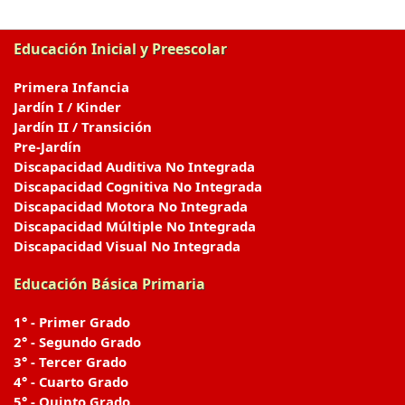
Educación Inicial y Preescolar
Primera Infancia
Jardín I / Kinder
Jardín II / Transición
Pre-Jardín
Discapacidad Auditiva No Integrada
Discapacidad Cognitiva No Integrada
Discapacidad Motora No Integrada
Discapacidad Múltiple No Integrada
Discapacidad Visual No Integrada
Educación Básica Primaria
1° - Primer Grado
2° - Segundo Grado
3° - Tercer Grado
4° - Cuarto Grado
5° - Quinto Grado