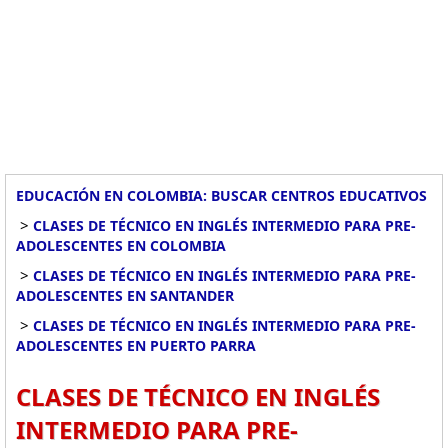
EDUCACIÓN EN COLOMBIA: BUSCAR CENTROS EDUCATIVOS
>
CLASES DE TÉCNICO EN INGLÉS INTERMEDIO PARA PRE-
ADOLESCENTES EN COLOMBIA
>
CLASES DE TÉCNICO EN INGLÉS INTERMEDIO PARA PRE-
ADOLESCENTES EN SANTANDER
>
CLASES DE TÉCNICO EN INGLÉS INTERMEDIO PARA PRE-
ADOLESCENTES EN PUERTO PARRA
CLASES DE TÉCNICO EN INGLÉS
INTERMEDIO PARA PRE-