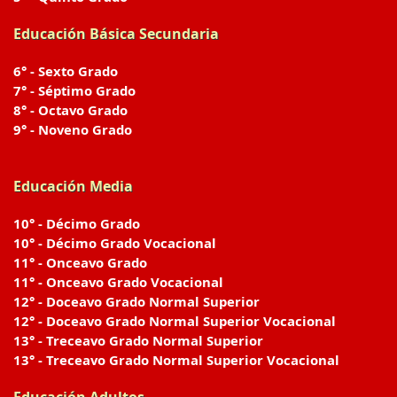
Educación Básica Secundaria
6° - Sexto Grado
7° - Séptimo Grado
8° - Octavo Grado
9° - Noveno Grado
Educación Media
10° - Décimo Grado
10° - Décimo Grado Vocacional
11° - Onceavo Grado
11° - Onceavo Grado Vocacional
12° - Doceavo Grado Normal Superior
12° - Doceavo Grado Normal Superior Vocacional
13° - Treceavo Grado Normal Superior
13° - Treceavo Grado Normal Superior Vocacional