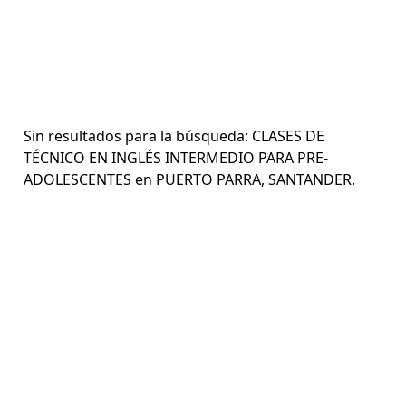
Sin resultados para la búsqueda: CLASES DE
TÉCNICO EN INGLÉS INTERMEDIO PARA PRE-
ADOLESCENTES en PUERTO PARRA, SANTANDER.