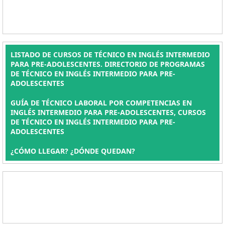
LISTADO DE CURSOS DE TÉCNICO EN INGLÉS INTERMEDIO
PARA PRE-ADOLESCENTES. DIRECTORIO DE PROGRAMAS
DE TÉCNICO EN INGLÉS INTERMEDIO PARA PRE-
ADOLESCENTES
GUÍA DE TÉCNICO LABORAL POR COMPETENCIAS EN
INGLÉS INTERMEDIO PARA PRE-ADOLESCENTES, CURSOS
DE TÉCNICO EN INGLÉS INTERMEDIO PARA PRE-
ADOLESCENTES
¿CÓMO LLEGAR? ¿DÓNDE QUEDAN?