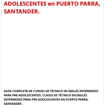
ADOLESCENTES en PUERTO PARRA,
SANTANDER.
GUÍA COMPLETA DE CURSOS DE TÉCNICO EN INGLÉS INTERMEDIO
PARA PRE-ADOLESCENTES, CLASES DE TÉCNICO EN INGLÉS
INTERMEDIO PARA PRE-ADOLESCENTES EN PUERTO PARRA,
SANTANDER. :