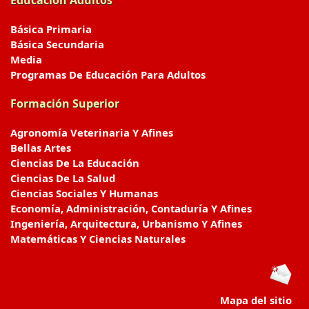
Educación Adultos
Básica Primaria
Básica Secundaria
Media
Programas De Educación Para Adultos
Formación Superior
Agronomía Veterinaria Y Afines
Bellas Artes
Ciencias De La Educación
Ciencias De La Salud
Ciencias Sociales Y Humanas
Economía, Administración, Contaduría Y Afines
Ingeniería, Arquitectura, Urbanismo Y Afines
Matemáticas Y Ciencias Naturales
Mapa del sitio