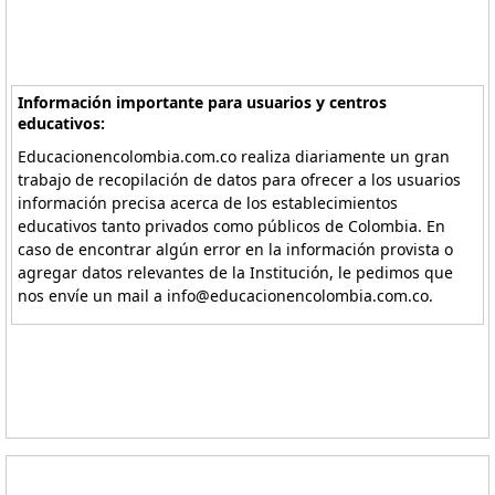
Información importante para usuarios y centros
educativos:
Educacionencolombia.com.co realiza diariamente un gran
trabajo de recopilación de datos para ofrecer a los usuarios
información precisa acerca de los establecimientos
educativos tanto privados como públicos de Colombia. En
caso de encontrar algún error en la información provista o
agregar datos relevantes de la Institución, le pedimos que
nos envíe un mail a info@educacionencolombia.com.co.