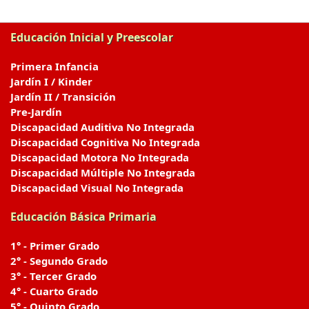
Educación Inicial y Preescolar
Primera Infancia
Jardín I / Kinder
Jardín II / Transición
Pre-Jardín
Discapacidad Auditiva No Integrada
Discapacidad Cognitiva No Integrada
Discapacidad Motora No Integrada
Discapacidad Múltiple No Integrada
Discapacidad Visual No Integrada
Educación Básica Primaria
1° - Primer Grado
2° - Segundo Grado
3° - Tercer Grado
4° - Cuarto Grado
5° - Quinto Grado